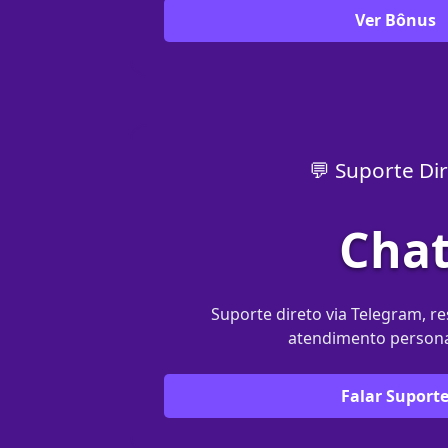
Ver Bônus
💬 Suporte Di
Cha
Suporte direto via Telegram, r
atendimento persona
Falar Suport