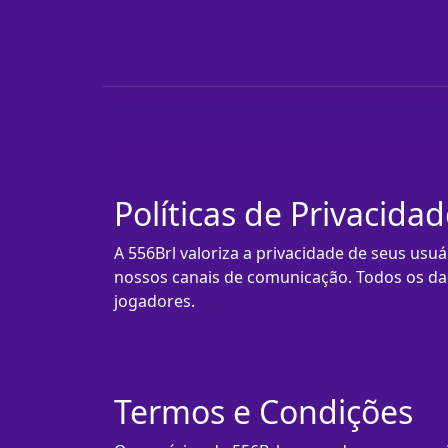
Políticas de Privacida
A 556Brl valoriza a privacidade de seus us
nossos canais de comunicação. Todos os dad
jogadores.
Termos e Condições