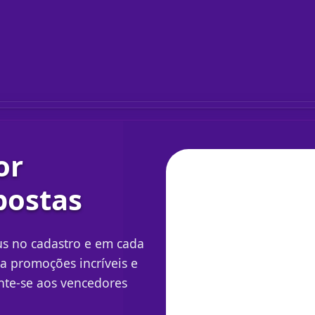
or
postas
us no cadastro e em cada
a promoções incríveis e
unte-se aos vencedores