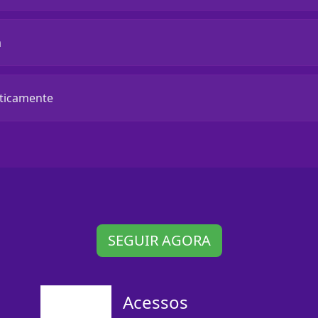
a
aticamente
SEGUIR AGORA
Acessos