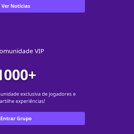
Ver Notícias
Comunidade VIP
1000+
unidade exclusiva de jogadores e
rtilhe experiências!
Entrar Grupo