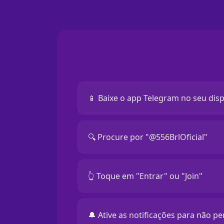
📱 Baixe o app Telegram no seu disp
🔍 Procure por "@556BrlOficial"
👆 Toque em "Entrar" ou "Join"
🔔 Ative as notificações para não p