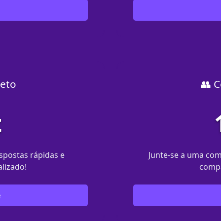
reto
👥 
t
espostas rápidas e
Junte-se a uma com
lizado!
compa
e