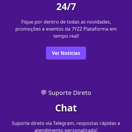
24/7
Fique por dentro de todas as novidades,
promoções e eventos da 7YZZ Plataforma em
tempo real!
Ver Notícias
💬 Suporte Direto
Chat
Suporte direto via Telegram, respostas rápidas e
atendimento personalizado!