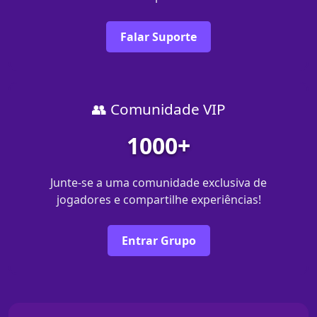
Falar Suporte
👥 Comunidade VIP
1000+
Junte-se a uma comunidade exclusiva de
jogadores e compartilhe experiências!
Entrar Grupo