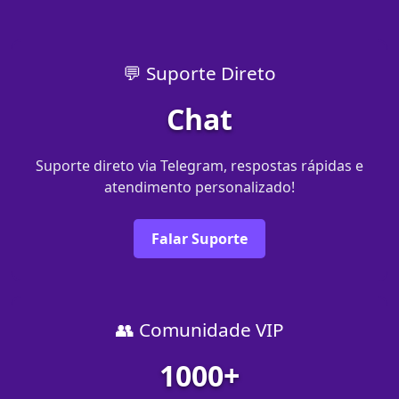
💬 Suporte Direto
Chat
Suporte direto via Telegram, respostas rápidas e
atendimento personalizado!
Falar Suporte
👥 Comunidade VIP
1000+