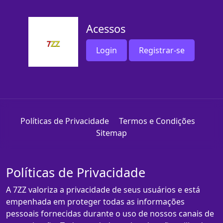
Acessos
Login
Registrar-se
Políticas de Privacidade
Termos e Condições
Sitemap
Políticas de Privacidade
A 7ZZ valoriza a privacidade de seus usuários e está
empenhada em proteger todas as informações
pessoais fornecidas durante o uso de nossos canais de