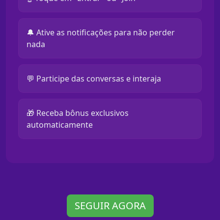
🔔 Ative as notificações para não perder
nada
💬 Participe das conversas e interaja
🎁 Receba bônus exclusivos
automaticamente
SEGUIR AGORA