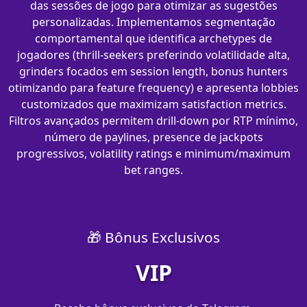
das sessões de jogo para otimizar as sugestões
personalizadas. Implementamos segmentação
comportamental que identifica archetypes de
jogadores (thrill-seekers preferindo volatilidade alta,
grinders focados em session length, bonus hunters
otimizando para feature frequency) e apresenta lobbies
customizados que maximizam satisfaction metrics.
Filtros avançados permitem drill-down por RTP mínimo,
número de paylines, presence de jackpots
progressivos, volatility ratings e minimum/maximum
bet ranges.
🎁 Bônus Exclusivos
VIP