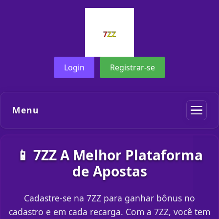
Login
Registrar-se
Menu
📱 7ZZ A Melhor Plataforma
de Apostas
Cadastre-se na 7ZZ para ganhar bônus no
cadastro e em cada recarga. Com a 7ZZ, você tem