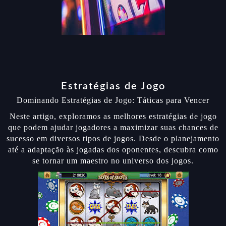
Estratégias de Jogo
Dominando Estratégias de Jogo: Táticas para Vencer
Neste artigo, exploramos as melhores estratégias de jogo
que podem ajudar jogadores a maximizar suas chances de
sucesso em diversos tipos de jogos. Desde o planejamento
até a adaptação às jogadas dos oponentes, descubra como
se tornar um maestro no universo dos jogos.