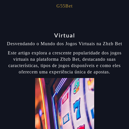
G55Bet
Virtual
Desvendando o Mundo dos Jogos Virtuais na Zbzb Bet
Este artigo explora a crescente popularidade dos jogos
virtuais na plataforma Zbzb Bet, destacando suas
características, tipos de jogos disponíveis e como eles
oferecem uma experiência única de apostas.